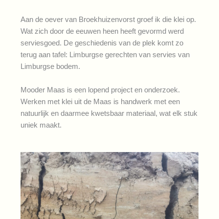
Aan de oever van Broekhuizenvorst groef ik die klei op.
Wat zich door de eeuwen heen heeft gevormd werd
serviesgoed. De geschiedenis van de plek komt zo
terug aan tafel: Limburgse gerechten van servies van
Limburgse bodem.
Mooder Maas is een lopend project en onderzoek.
Werken met klei uit de Maas is handwerk met een
natuurlijk en daarmee kwetsbaar materiaal, wat elk stuk
uniek maakt.