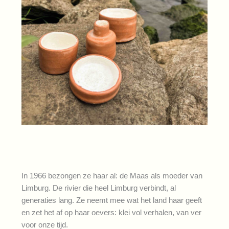
In 1966 bezongen ze haar al: de Maas als moeder van
Limburg. De rivier die heel Limburg verbindt, al
generaties lang. Ze neemt mee wat het land haar geeft
en zet het af op haar oevers: klei vol verhalen, van ver
voor onze tijd.